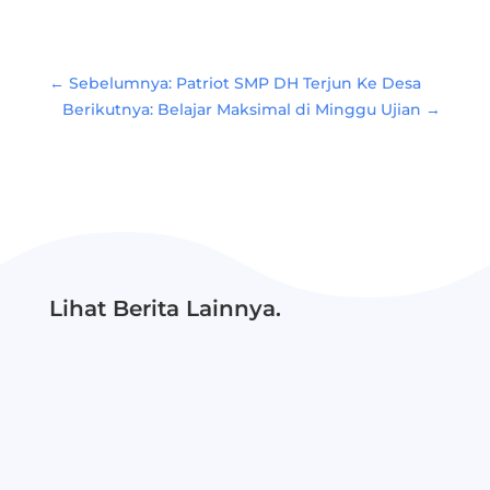
←
Sebelumnya: Patriot SMP DH Terjun Ke Desa
Berikutnya: Belajar Maksimal di Minggu Ujian
→
Lihat Berita Lainnya.