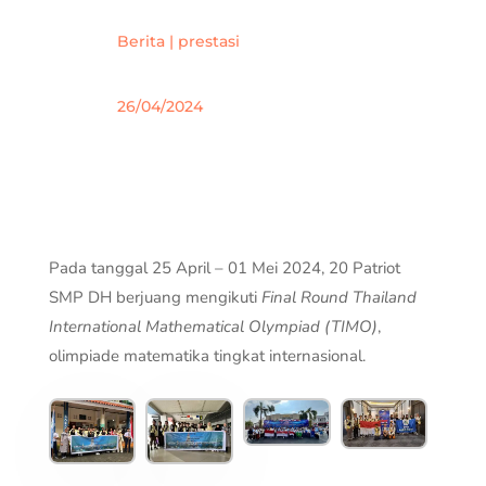
Berita
|
prestasi
26/04/2024
Pada tanggal 25 April – 01 Mei 2024, 20 Patriot
SMP DH berjuang mengikuti
Final Round Thailand
International Mathematical Olympiad (TIMO)
,
olimpiade matematika tingkat internasional.