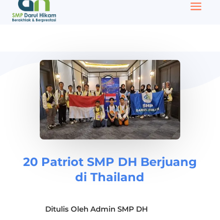
20 Patriot SMP DH Berjuang
di Thailand
Ditulis Oleh
Admin SMP DH