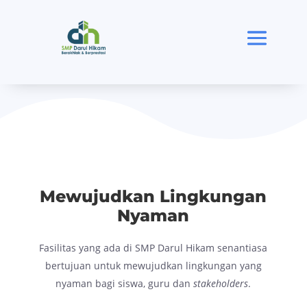
Mewujudkan Lingkungan
Nyaman
Fasilitas yang ada di SMP Darul Hikam senantiasa
bertujuan untuk mewujudkan lingkungan yang
nyaman bagi siswa, guru dan
stakeholders
.