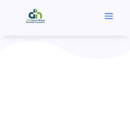
Karya Tulis