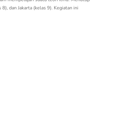
, dan Jakarta (kelas 9). Kegiatan ini