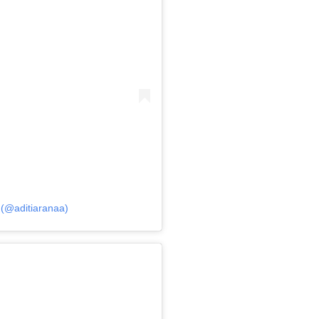
 (@aditiaranaa)