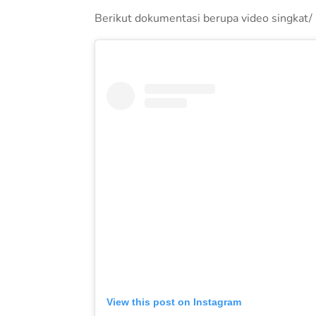
Berikut dokumentasi berupa video singkat
View this post on Instagram