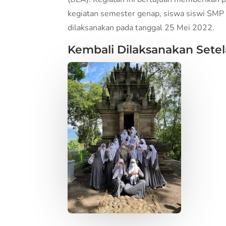
kegiatan semester genap, siswa siswi SMP D
dilaksanakan pada tanggal 25 Mei 2022.
Kembali Dilaksanakan Sete