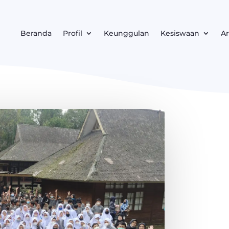
Beranda
Profil
Keunggulan
Kesiswaan
Ar