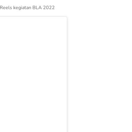
/ Reels kegiatan BLA 2022