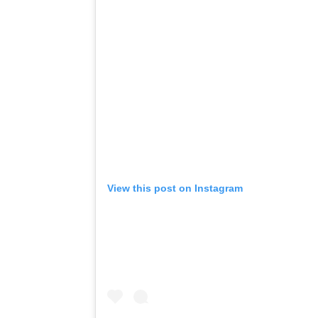
View this post on Instagram