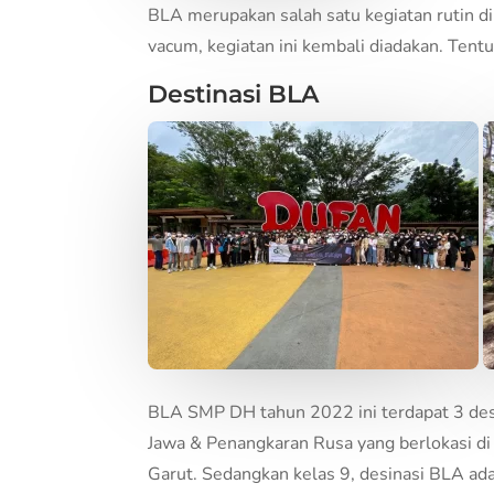
BLA merupakan salah satu kegiatan rutin d
vacum, kegiatan ini kembali diadakan. Ten
Destinasi BLA
BLA SMP DH tahun 2022 ini terdapat 3 dest
Jawa & Penangkaran Rusa yang berlokasi di
Garut. Sedangkan kelas 9, desinasi BLA ad