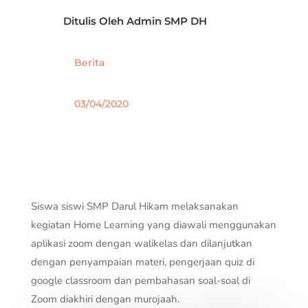
Ditulis Oleh
Admin SMP DH
Berita
03/04/2020
Siswa siswi SMP Darul Hikam melaksanakan
kegiatan Home Learning yang diawali menggunakan
aplikasi zoom dengan walikelas dan dilanjutkan
dengan penyampaian materi, pengerjaan quiz di
google classroom dan pembahasan soal-soal di
Zoom diakhiri dengan murojaah.