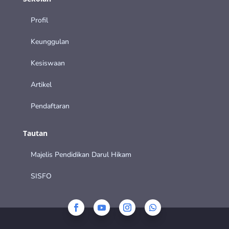
Profil
Keunggulan
Kesiswaan
Artikel
Pendaftaran
Tautan
Majelis Pendidikan Darul Hikam
SISFO