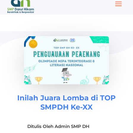
Inilah Juara Lomba di TOP
SMPDH Ke-XX
Ditulis Oleh
Admin SMP DH