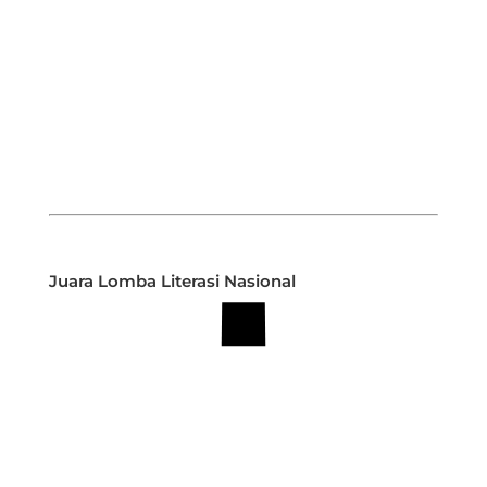
Juara Lomba Literasi Nasional