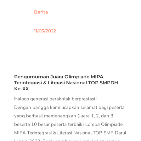
Berita
11/03/2022
Pengumuman Juara Olimpiade MIPA
Terintegrasi & Literasi Nasional TOP SMPDH
Ke-XX
Halooo generasi berakhlak berprestasi !
Dengan bangga kami ucapkan selamat bagi peserta
yang berhasil memenangkan (juara 1, 2, dan 3
beserta 10 besar peserta terbaik) Lomba Olimpiade
MIPA Terintegrasi & Literasi Nasional TOP SMP Darul