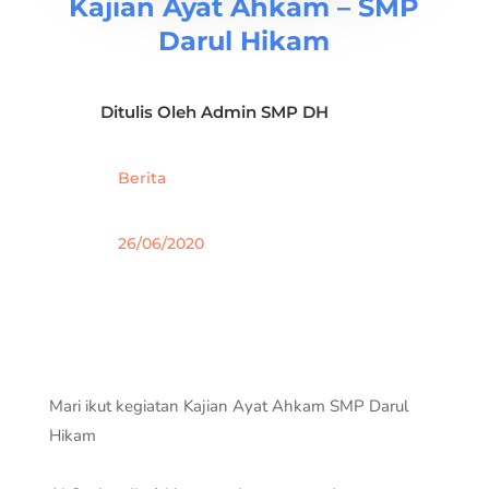
Kajian Ayat Ahkam – SMP
Darul Hikam
Ditulis Oleh
Admin SMP DH
Berita
26/06/2020
Mari ikut kegiatan Kajian Ayat Ahkam SMP Darul
Hikam