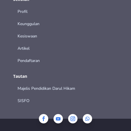
Profil
Keunggulan
Kesiswaan
Artikel
Pendaftaran
Tautan
Majelis Pendidikan Darul Hikam
SISFO