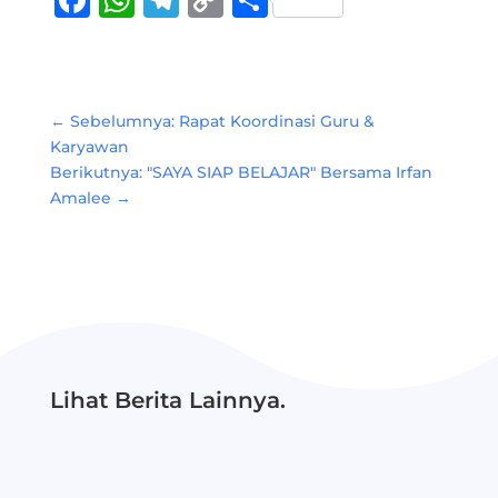
Link
←
Sebelumnya: Rapat Koordinasi Guru &
Karyawan
Berikutnya: "SAYA SIAP BELAJAR" Bersama Irfan
Amalee
→
Lihat Berita Lainnya.