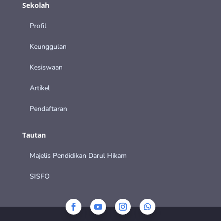
Sekolah
Profil
Keunggulan
Kesiswaan
Artikel
Pendaftaran
Tautan
Majelis Pendidikan Darul Hikam
SISFO