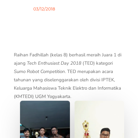
03/12/2018
Raihan Fadhillah (kelas 8) berhasil meraih Juara 1 di
ajang
Tech Enthusiast Day 2018
(TED) kategori
Sumo Robot Competition
. TED merupakan acara
tahunan yang diselenggarakan oleh divisi IPTEK,
Keluarga Mahasiswa Teknik Elektro dan Informatika
(KMTEDI) UGM Yogyakarta.