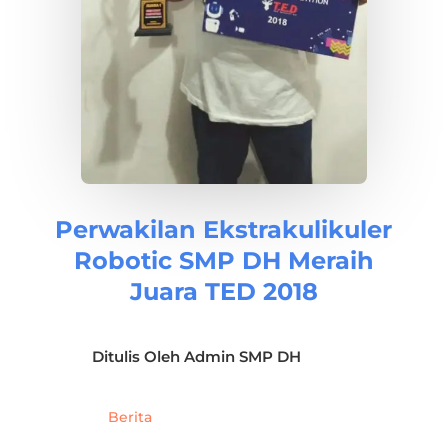
Perwakilan Ekstrakulikuler
Robotic SMP DH Meraih
Juara TED 2018
Ditulis Oleh
Admin SMP DH
Berita