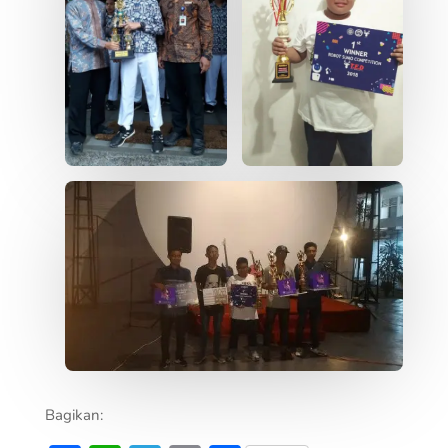
Bagikan: