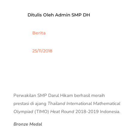
Ditulis Oleh
Admin SMP DH
Berita
25/11/2018
Perwakilan SMP Darul Hikam berhasil meraih
prestasi di ajang
Thailand International Mathematical
Olympiad
(TIMO)
Heat Round
2018-2019 Indonesia.
Bronze Medal