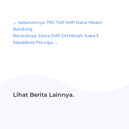
Link
←
Sebelumnya: 17th TOP SMP Darul Hikam
Bandung
Berikutnya: Siswa SMP DH Meraih Juara 3
Sepakbola Pra-Liga
→
Lihat Berita Lainnya.