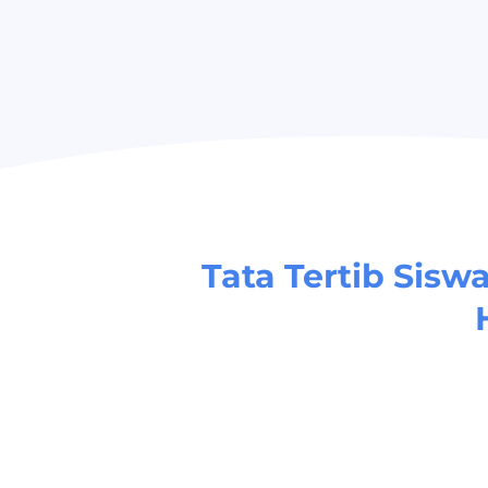
Tata Tertib Sis