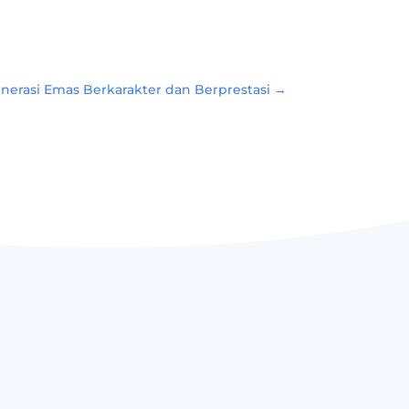
erasi Emas Berkarakter dan Berprestasi
→