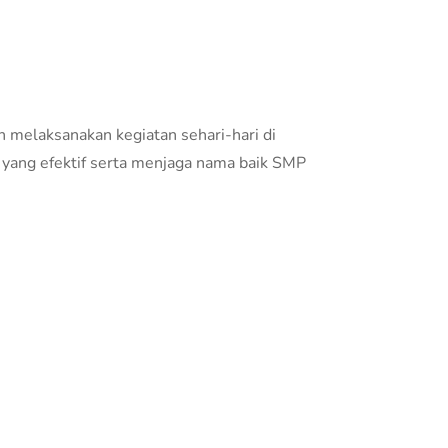
n melaksanakan kegiatan sehari-hari di
 yang efektif serta menjaga nama baik SMP