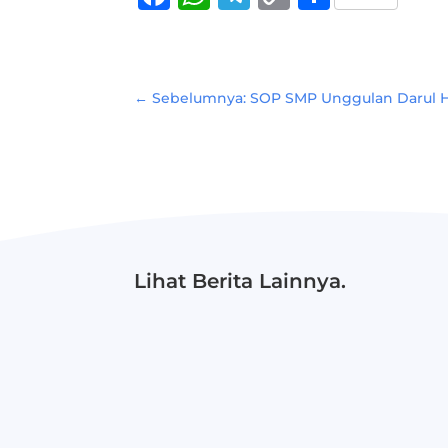
Link
←
Sebelumnya: SOP SMP Unggulan Darul 
Lihat Berita Lainnya.