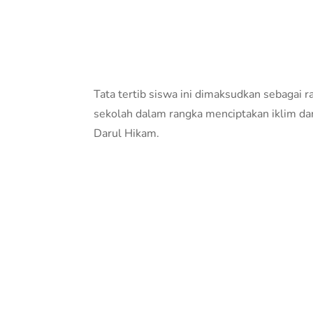
Tata tertib siswa ini dimaksudkan sebagai 
sekolah dalam rangka menciptakan iklim da
Darul Hikam.