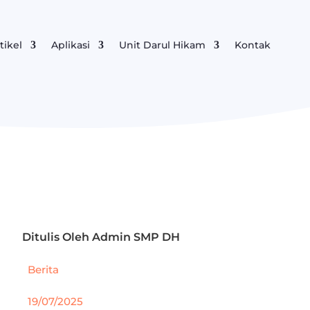
tikel
Aplikasi
Unit Darul Hikam
Kontak
Ditulis Oleh
Admin SMP DH
Berita
19/07/2025