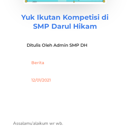
Yuk Ikutan Kompetisi di
SMP Darul Hikam
Ditulis Oleh
Admin SMP DH
Berita
12/01/2021
Assalamu’alaikum wr wb.