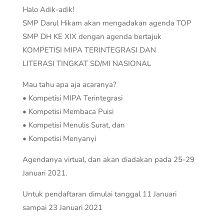
Halo Adik-adik!
SMP Darul Hikam akan mengadakan agenda TOP
SMP DH KE XIX dengan agenda bertajuk
KOMPETISI MIPA TERINTEGRASI DAN
LITERASI TINGKAT SD/MI NASIONAL
Mau tahu apa aja acaranya?
• Kompetisi MIPA Terintegrasi
• Kompetisi Membaca Puisi
• Kompetisi Menulis Surat, dan
• Kompetisi Menyanyi
Agendanya virtual, dan akan diadakan pada 25-29
Januari 2021.
Untuk pendaftaran dimulai tanggal 11 Januari
sampai 23 Januari 2021