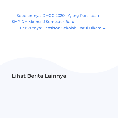
←
Sebelumnya: DHOG 2020 - Ajang Persiapan
SMP DH Memulai Semester Baru
Berikutnya: Beasiswa Sekolah Darul Hikam
→
Lihat Berita Lainnya.