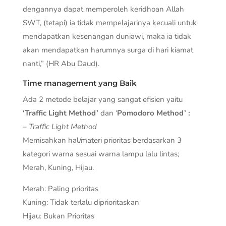
dengannya dapat memperoleh keridhoan Allah
SWT, (tetapi) ia tidak mempelajarinya kecuali untuk
mendapatkan kesenangan duniawi, maka ia tidak
akan mendapatkan harumnya surga di hari kiamat
nanti,” (HR Abu Daud).
Time management yang Baik
Ada 2 metode belajar yang sangat efisien yaitu
‘Traffic Light Method’
dan ‘
Pomodoro Method’ :
– Traffic Light Method
Memisahkan hal/materi prioritas berdasarkan 3
kategori warna sesuai warna lampu lalu lintas;
Merah, Kuning, Hijau.
Merah: Paling prioritas
Kuning: Tidak terlalu diprioritaskan
Hijau: Bukan Prioritas