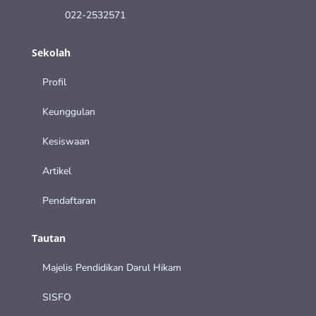
022-2532571
Sekolah
Profil
Keunggulan
Kesiswaan
Artikel
Pendaftaran
Tautan
Majelis Pendidikan Darul Hikam
SISFO