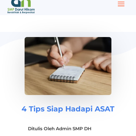
4 Tips Siap Hadapi ASAT
Ditulis Oleh
Admin SMP DH