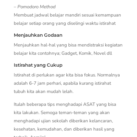
– Pomodoro Method
Membuat jadwal belajar mandiri sesuai kemampuan
belajar setiap orang yang diselingi waktu istirahat
Menjauhkan Godaan
Menjauhkan hal-hal yang bisa mendistraksi kegiatan
belajar kita contohnya; Gadget, Komik, Novel dll
Istirahat yang Cukup
Istirahat di perlukan agar kita bisa fokus. Normalnya
adalah 6-7 jam perhari, apabila kurang istirahat
tubuh kita akan mudah lelah.
Itulah beberapa tips menghadapi ASAT yang bisa
kita lakukan. Semoga teman-teman yang akan
menghadapi ujian sekolah diberikan kelancaran,
kesehatan, kemudahan, dan diberikan hasil yang