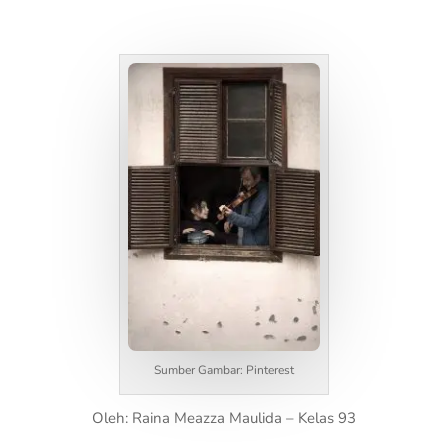
Sumber Gambar: Pinterest
Oleh: Raina Meazza Maulida – Kelas 93