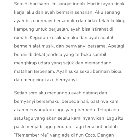
Sore di hari sabtu ini sangat indah. Hari ini ayah tidak
kerja, aku dan ayah bermain seharian. Aku senang
ayah bisa bermain bersamaku dan tidak lelah keliling
kampung untuk berjualan, ayah bisa istirahat di
rumah. Kegiatan kesukaan aku dan ayah adalah
bermain alat musik, dan bernyanyi bersama. Apalagi
berdiri di dekat jendela yang terbuka sambil
menghirup udara yang sejuk dan memandang
matahari terbenam. Ayah suka sekali bermain biola,
dan mengiringi aku bernyanyi.
Setiap sore aku menunggu ayah datang dan
bernyanyi bersamaku, berbeda hari, pastinya kami
akan menyanyikan lagu yang berbeda. Tetapi ada
satu lagu yang akan selalu kami nyanyikan. Lagu itu
pasti menjadi lagu penutup. Lagu tersebut adalah
“Remember Me” yang ada di film Coco. Dengan