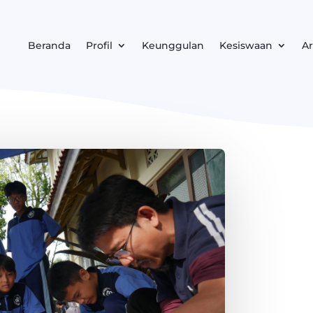
Beranda
Profil
Keunggulan
Kesiswaan
Ar