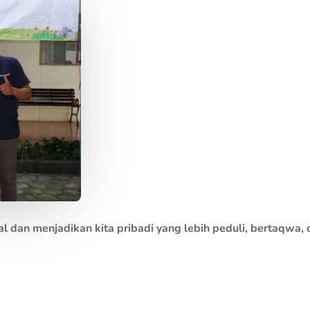
dan menjadikan kita pribadi yang lebih peduli, bertaqwa, 