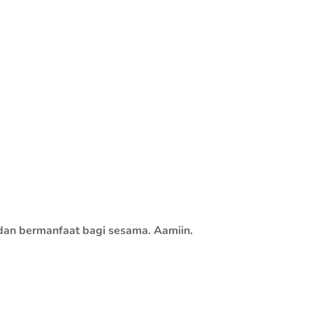
dan bermanfaat bagi sesama. Aamiin.