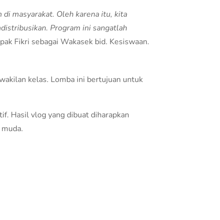
di masyarakat. Oleh karena itu, kita
stribusikan. Program ini sangatlah
 pak Fikri sebagai Wakasek bid. Kesiswaan.
wakilan kelas. Lomba ini bertujuan untuk
. Hasil vlog yang dibuat diharapkan
i muda.