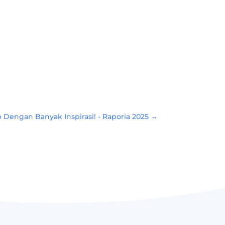
 Dengan Banyak Inspirasi! - Raporia 2025
→