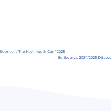
idence Is The Key - Youth Conf 2025
Berikutnya: 2024/2025 Ditutup