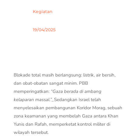
Kegiatan
19/04/2025
Blokade total masih berlangsung: listrik, air bersih,
dan obat-obatan sangat minim. PBB
memperingatkan:
“Gaza berada di ambang
kelaparan massal.”_
Sedangkan Israel telah
menyelesaikan pembangunan Koridor Morag, sebuah
zona keamanan yang membelah Gaza antara Khan
Yunis dan Rafah, memperketat kontrol militer di
wilayah tersebut.