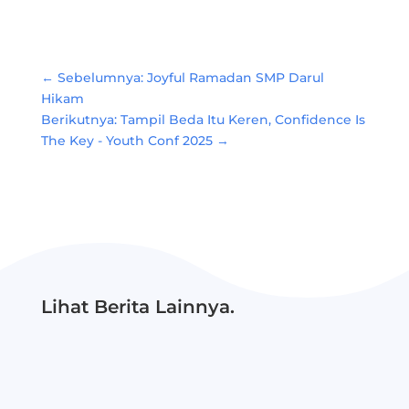
Link
←
Sebelumnya: Joyful Ramadan SMP Darul
Hikam
Berikutnya: Tampil Beda Itu Keren, Confidence Is
The Key - Youth Conf 2025
→
Lihat Berita Lainnya.