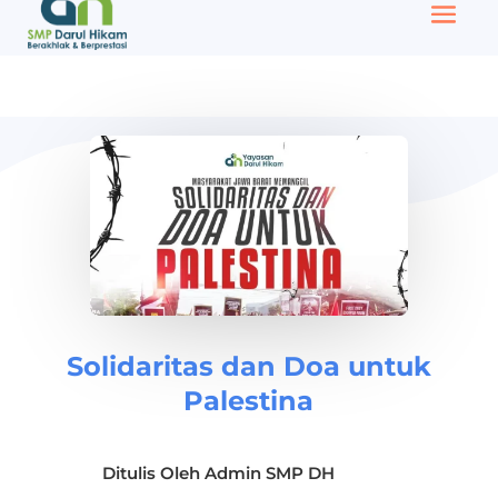
Solidaritas dan Doa untuk
Palestina
Ditulis Oleh
Admin SMP DH