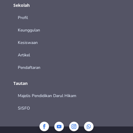
Sekolah
Profil
Keunggulan
Kesiswaan
Artikel
Pendaftaran
Tautan
Majelis Pendidikan Darul Hikam
SISFO