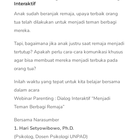
Interaktif
Anak sudah beranjak remaja, upaya terbaik orang
tua telah dilakukan untuk menjadi teman berbagi
mereka.
Tapi, bagaimana jika anak justru saat remaja menjadi
tertutup? Apakah perlu cara-cara komunikasi khusus
agar bisa membuat mereka menjadi terbuka pada
orang tua?
Inilah waktu yang tepat untuk kita belajar bersama
dalam acara
Webinar Parenting : Dialog Interaktif “Menjadi
Teman Berbagi Remaja”
Bersama Narasumber
1. Hari Setyowibowo, Ph.D.
(Psikolog, Dosen Psikologi UNPAD)