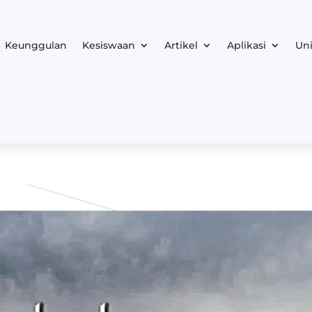
Keunggulan
Kesiswaan
Artikel
Aplikasi
Uni