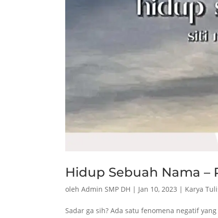
Hidup Sebuah Nama –
oleh
Admin SMP DH
|
Jan 10, 2023
|
Karya Tuli
Sadar ga sih? Ada satu fenomena negatif yang 