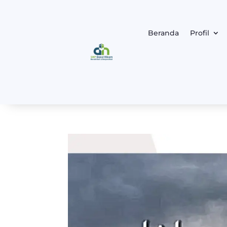
Beranda
Profil