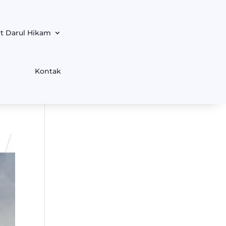
t Darul Hikam
Kontak