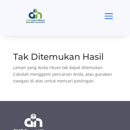
Tak Ditemukan Hasil
Laman yang Anda rikues tak dapat ditemukan.
Cobalah mengganti pencarian Anda, atau gunakan
navigasi di atas untuk mencari postingan.