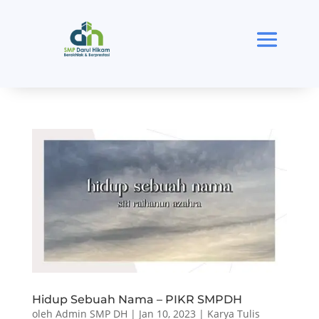
Hidup Sebuah Nama – PIKR SMPDH
oleh
Admin SMP DH
|
Jan 10, 2023
|
Karya Tulis