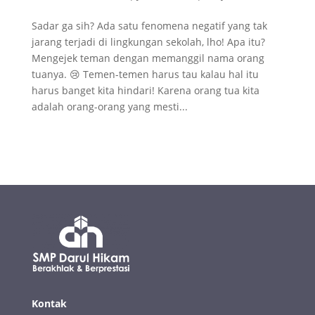
Sadar ga sih? Ada satu fenomena negatif yang tak
jarang terjadi di lingkungan sekolah, lho! Apa itu?
Mengejek teman dengan memanggil nama orang
tuanya. 😢 Temen-temen harus tau kalau hal itu
harus banget kita hindari! Karena orang tua kita
adalah orang-orang yang mesti...
Kontak