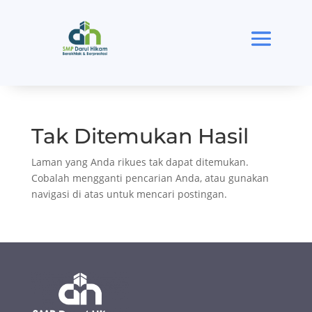
Tak Ditemukan Hasil
Laman yang Anda rikues tak dapat ditemukan.
Cobalah mengganti pencarian Anda, atau gunakan
navigasi di atas untuk mencari postingan.