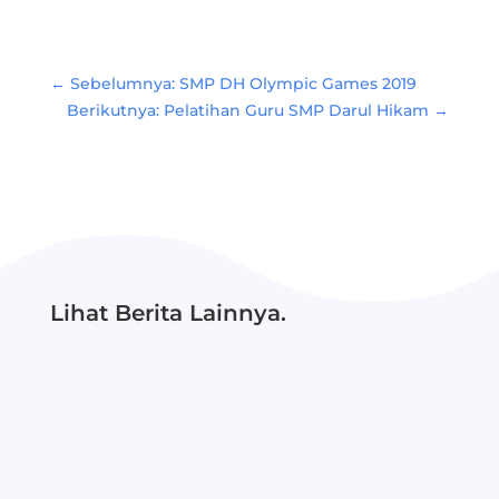
←
Sebelumnya: SMP DH Olympic Games 2019
Berikutnya: Pelatihan Guru SMP Darul Hikam
→
Lihat Berita Lainnya.