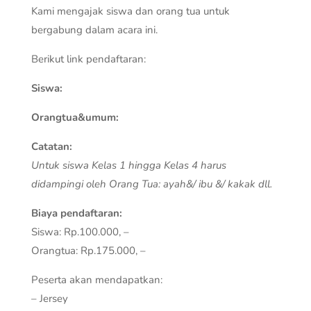
Kami mengajak siswa dan orang tua untuk
bergabung dalam acara ini.
Berikut link pendaftaran:
Siswa:
Orangtua&umum:
Catatan:
Untuk siswa Kelas 1 hingga Kelas 4 harus
didampingi oleh Orang Tua: ayah&/ ibu &/ kakak dll.
Biaya pendaftaran:
Siswa: Rp.100.000, –
Orangtua: Rp.175.000, –
Peserta akan mendapatkan:
– Jersey