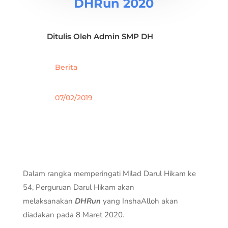
DHRun 2020
Ditulis Oleh
Admin SMP DH
Berita
07/02/2019
Dalam rangka memperingati Milad Darul Hikam ke
54, Perguruan Darul Hikam akan
melaksanakan
DHRun
yang InshaAlloh akan
diadakan pada 8 Maret 2020.