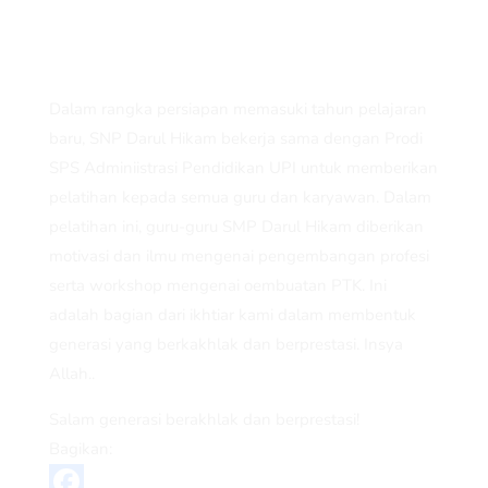
Dalam rangka persiapan memasuki tahun pelajaran
baru, SNP Darul Hikam bekerja sama dengan Prodi
SPS Adminiistrasi Pendidikan UPI untuk memberikan
pelatihan kepada semua guru dan karyawan. Dalam
pelatihan ini, guru-guru SMP Darul Hikam diberikan
motivasi dan ilmu mengenai pengembangan profesi
serta workshop mengenai oembuatan PTK. Ini
adalah bagian dari ikhtiar kami dalam membentuk
generasi yang berkakhlak dan berprestasi. Insya
Allah..
Salam generasi berakhlak dan berprestasi!
Bagikan: