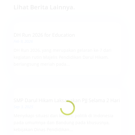
Lihat Berita Lainnya.
DH Run 2026 for Education
Feb 9, 2026
DH Run 2026, yang merupakan gelaran ke-7 dari
kegiatan rutin Majelis Pendidikan Darul Hikam,
berlangsung meriah pada...
SMP Darul Hikam Laksanakan PJJ Selama 2 Hari
Sep 3, 2025
Menyikapi situasi dan kondisi politik di Indonesia
pada umumnya dan Bandung pada khususnya,
kebijakan Dinas Pendidikan...