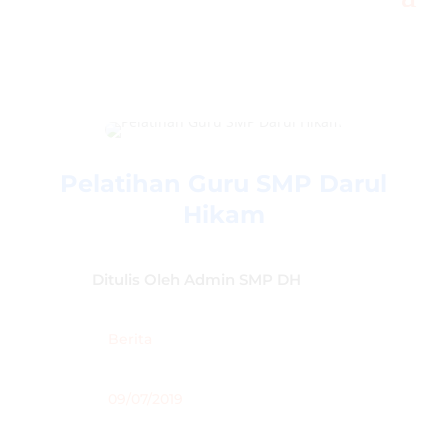
Pelatihan Guru SMP Darul
Hikam
Ditulis Oleh
Admin SMP DH
Berita
09/07/2019