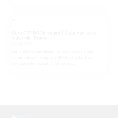
Guru SMP DH Raih Juara 1 Catur dan Juara 1
Video Mini Drama
Agu 18, 2025
Semangat kemerdekaan itu dibuktikan dengan
raihan perwakilan guru SMP DH yang berhasil
menjuarai lomba catur dan video...