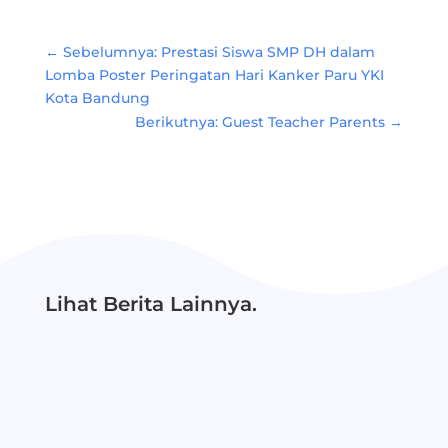
←
Sebelumnya: Prestasi Siswa SMP DH dalam
Lomba Poster Peringatan Hari Kanker Paru YKI
Kota Bandung
Berikutnya: Guest Teacher Parents
→
Lihat Berita Lainnya.