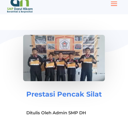
Prestasi Pencak Silat
Ditulis Oleh
Admin SMP DH