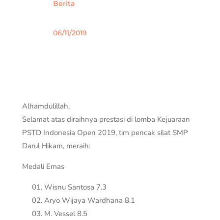
Berita
06/11/2019
Alhamdulillah,
Selamat atas diraihnya prestasi di lomba Kejuaraan
PSTD Indonesia Open 2019, tim pencak silat SMP
Darul Hikam, meraih:
Medali Emas
Wisnu Santosa 7.3
Aryo Wijaya Wardhana 8.1
M. Vessel 8.5