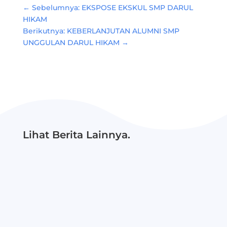
←
Sebelumnya: EKSPOSE EKSKUL SMP DARUL
HIKAM
Berikutnya: KEBERLANJUTAN ALUMNI SMP
UNGGULAN DARUL HIKAM
→
Lihat Berita Lainnya.