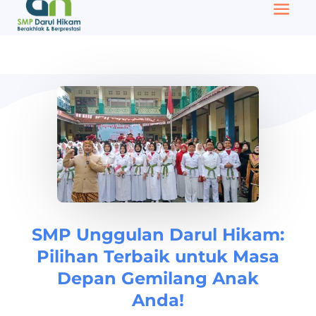
SMP Unggulan Darul Hikam:
Pilihan Terbaik untuk Masa
Depan Gemilang Anak
Anda!