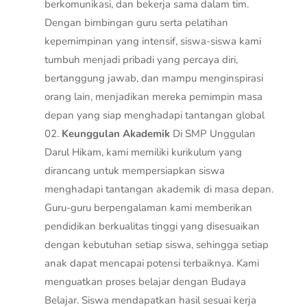
berkomunikasi, dan bekerja sama dalam tim.
Dengan bimbingan guru serta pelatihan
kepemimpinan yang intensif, siswa-siswa kami
tumbuh menjadi pribadi yang percaya diri,
bertanggung jawab, dan mampu menginspirasi
orang lain, menjadikan mereka pemimpin masa
depan yang siap menghadapi tantangan global
Keunggulan Akademik
Di SMP Unggulan
Darul Hikam, kami memiliki kurikulum yang
dirancang untuk mempersiapkan siswa
menghadapi tantangan akademik di masa depan.
Guru-guru berpengalaman kami memberikan
pendidikan berkualitas tinggi yang disesuaikan
dengan kebutuhan setiap siswa, sehingga setiap
anak dapat mencapai potensi terbaiknya. Kami
menguatkan proses belajar dengan Budaya
Belajar. Siswa mendapatkan hasil sesuai kerja