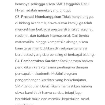
kerasnya sehingga siswa SMP Unggulan Darul
Hikam adalah mereka yang unggul
Prestasi Membanggakan
Tidak hanya unggul
di bidang akademik, siswa-siswa kami juga telah
menorehkan berbagai prestasi di tingkat regional,
nasional, dan bahkan internasional. Dari lomba
matematika hingga kompetisi olahraga, siswa
kami terus membuktikan diri sebagai generasi
berprestasi yang siap bersaing di berbagai bidang.
Pembentukan Karakter
Kami percaya bahwa
pendidikan karakter sama pentingnya dengan
pencapaian akademik. Melalui program
pengembangan karakter yang berkelanjutan,
SMP Unggulan Darul Hikam memastikan bahwa
siswa kami tidak hanya cerdas, tetapi juga
berakhlak mulia dan memiliki kepedulian sosial