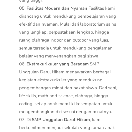
yang tinggi.
Fasilitas Modern dan Nyaman
Fasilitas kami
dirancang untuk mendukung pembelajaran yang
efektif dan nyaman. Mulai dari laboratorium sains
yang lengkap, perpustakaan lengkap, hingga
ruang olahraga indoor dan outdoor yang luas,
semua tersedia untuk mendukung pengalaman
belajar yang menyenangkan bagi siswa.
Ekstrakurikuler yang Beragam
SMP
Unggulan Darul Hikam menawarkan berbagai
kegiatan ekstrakurikuler yang mendukung
pengembangan minat dan bakat siswa. Dari seni,
life skills, math and science, olahraga, hingga
coding, setiap anak memiliki kesempatan untuk
mengembangkan diri sesuai dengan minatnya.
Di
SMP Unggulan Darul Hikam
, kami
berkomitmen menjadi sekolah yang ramah anak