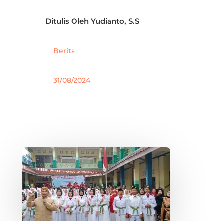
Ditulis Oleh
Yudianto, S.S
Berita
31/08/2024