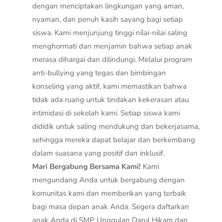
dengan menciptakan lingkungan yang aman,
nyaman, dan penuh kasih sayang bagi setiap
siswa. Kami menjunjung tinggi nilai-nilai saling
menghormati dan menjamin bahwa setiap anak
merasa dihargai dan dilindungi. Melalui program
anti-bullying yang tegas dan bimbingan
konseling yang aktif, kami memastikan bahwa
tidak ada ruang untuk tindakan kekerasan atau
intimidasi di sekolah kami. Setiap siswa kami
dididik untuk saling mendukung dan bekerjasama,
sehingga mereka dapat belajar dan berkembang
dalam suasana yang positif dan inklusif.
Mari Bergabung Bersama Kami!
Kami
mengundang Anda untuk bergabung dengan
komunitas kami dan memberikan yang terbaik
bagi masa depan anak Anda. Segera daftarkan
anak Anda di SMP Unggulan Darul Hikam dan