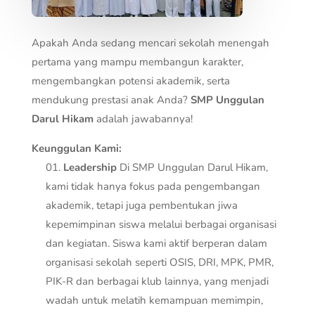
Apakah Anda sedang mencari sekolah menengah
pertama yang mampu membangun karakter,
mengembangkan potensi akademik, serta
mendukung prestasi anak Anda?
SMP Unggulan
Darul Hikam
adalah jawabannya!
Keunggulan Kami:
Leadership
Di SMP Unggulan Darul Hikam,
kami tidak hanya fokus pada pengembangan
akademik, tetapi juga pembentukan jiwa
kepemimpinan siswa melalui berbagai organisasi
dan kegiatan. Siswa kami aktif berperan dalam
organisasi sekolah seperti OSIS, DRI, MPK, PMR,
PIK-R dan berbagai klub lainnya, yang menjadi
wadah untuk melatih kemampuan memimpin,