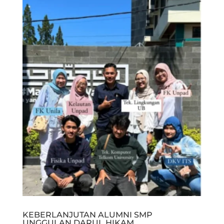
KEBERLANJUTAN ALUMNI SMP
UNGGULAN DARUL HIKAM