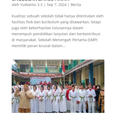
oleh
Yudianto, S.S
|
Sep 7, 2024
|
Berita
Kualitas sebuah sekolah tidak hanya ditentukan oleh
fasilitas fisik dan kurikulum yang ditawarkan, tetapi
juga oleh keberhasilan lulusannya dalam
menempuh pendidikan lanjutan dan berkontribusi
di masyarakat. Sekolah Menengah Pertama (SMP)
memiliki peran krusial dalam...