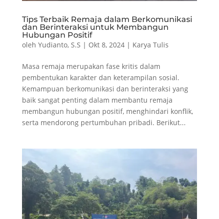
Tips Terbaik Remaja dalam Berkomunikasi
dan Berinteraksi untuk Membangun
Hubungan Positif
oleh
Yudianto, S.S
|
Okt 8, 2024
|
Karya Tulis
Masa remaja merupakan fase kritis dalam
pembentukan karakter dan keterampilan sosial.
Kemampuan berkomunikasi dan berinteraksi yang
baik sangat penting dalam membantu remaja
membangun hubungan positif, menghindari konflik,
serta mendorong pertumbuhan pribadi. Berikut...