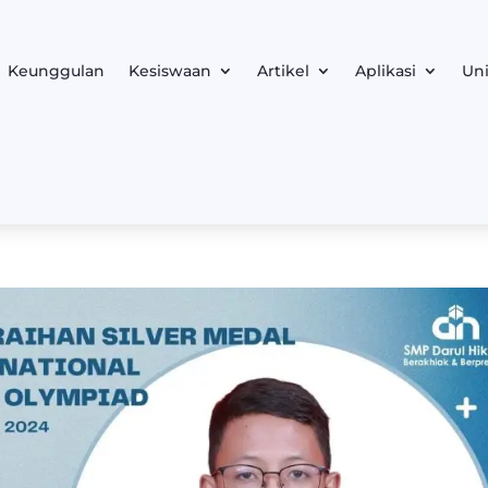
Keunggulan
Kesiswaan
Artikel
Aplikasi
Uni