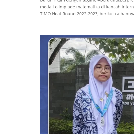
medali olimpiade matematika di kancah intern
TIMO Heat Round 2022-2023, berikut raihannya 