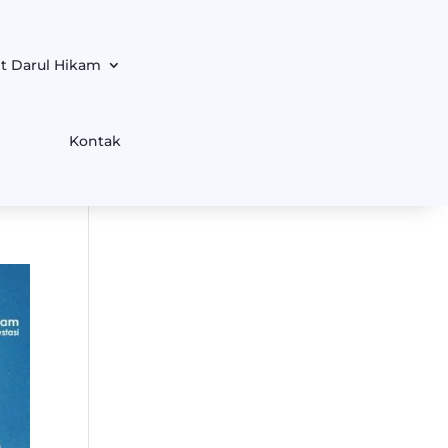
t Darul Hikam
Kontak