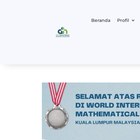
Beranda
Profil