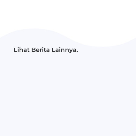
Lihat Berita Lainnya.