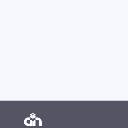
DH Run 2026, yang merupakan gelaran ke-7
dari kegiatan rutin Majelis Pendidikan Darul
Hikam, berlangsung meriah pada...