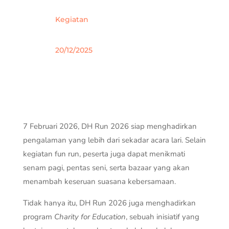
Kegiatan
20/12/2025
7 Februari 2026, DH Run 2026 siap menghadirkan
pengalaman yang lebih dari sekadar acara lari. Selain
kegiatan fun run, peserta juga dapat menikmati
senam pagi, pentas seni, serta bazaar yang akan
menambah keseruan suasana kebersamaan.
Tidak hanya itu, DH Run 2026 juga menghadirkan
program
Charity for Education
, sebuah inisiatif yang