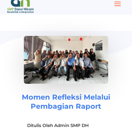
Momen Refleksi Melalui
Pembagian Raport
Ditulis Oleh
Admin SMP DH