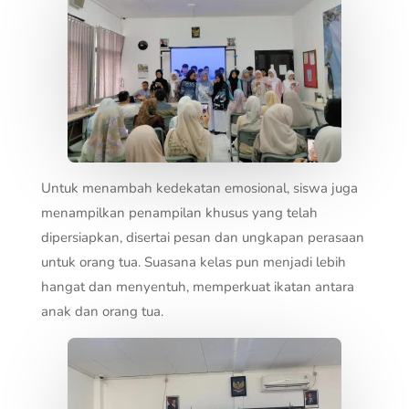
Untuk menambah kedekatan emosional, siswa juga
menampilkan penampilan khusus yang telah
dipersiapkan, disertai pesan dan ungkapan perasaan
untuk orang tua. Suasana kelas pun menjadi lebih
hangat dan menyentuh, memperkuat ikatan antara
anak dan orang tua.