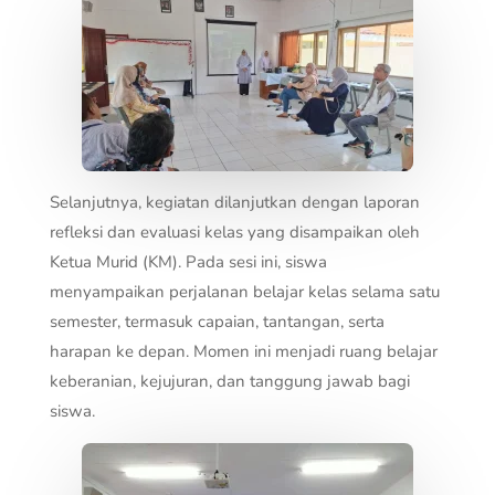
Selanjutnya, kegiatan dilanjutkan dengan laporan
refleksi dan evaluasi kelas yang disampaikan oleh
Ketua Murid (KM). Pada sesi ini, siswa
menyampaikan perjalanan belajar kelas selama satu
semester, termasuk capaian, tantangan, serta
harapan ke depan. Momen ini menjadi ruang belajar
keberanian, kejujuran, dan tanggung jawab bagi
siswa.