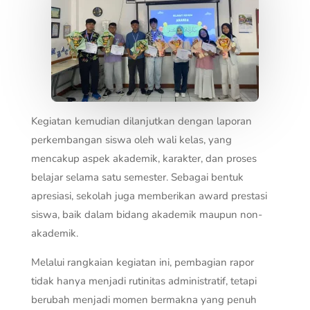
Kegiatan kemudian dilanjutkan dengan laporan
perkembangan siswa oleh wali kelas, yang
mencakup aspek akademik, karakter, dan proses
belajar selama satu semester. Sebagai bentuk
apresiasi, sekolah juga memberikan award prestasi
siswa, baik dalam bidang akademik maupun non-
akademik.
Melalui rangkaian kegiatan ini, pembagian rapor
tidak hanya menjadi rutinitas administratif, tetapi
berubah menjadi momen bermakna yang penuh