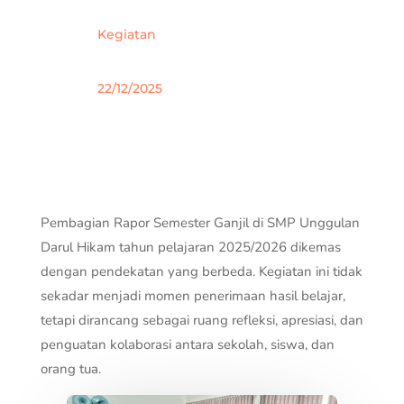
Kegiatan
22/12/2025
Pembagian Rapor Semester Ganjil di SMP Unggulan
Darul Hikam tahun pelajaran 2025/2026 dikemas
dengan pendekatan yang berbeda. Kegiatan ini tidak
sekadar menjadi momen penerimaan hasil belajar,
tetapi dirancang sebagai ruang refleksi, apresiasi, dan
penguatan kolaborasi antara sekolah, siswa, dan
orang tua.