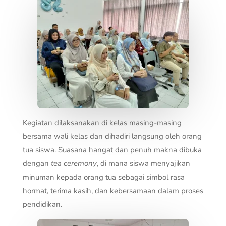
Kegiatan dilaksanakan di kelas masing-masing
bersama wali kelas dan dihadiri langsung oleh orang
tua siswa. Suasana hangat dan penuh makna dibuka
dengan
tea ceremony
, di mana siswa menyajikan
minuman kepada orang tua sebagai simbol rasa
hormat, terima kasih, dan kebersamaan dalam proses
pendidikan.