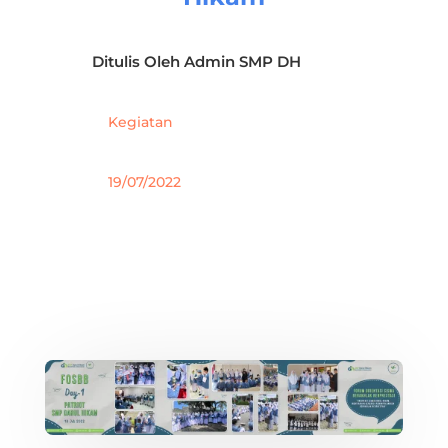
Ditulis Oleh
Admin SMP DH
Kegiatan
19/07/2022