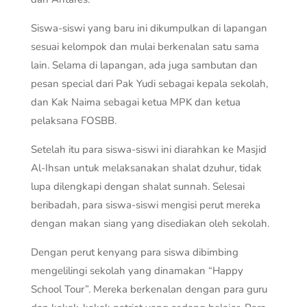
Siswa-siswi yang baru ini dikumpulkan di lapangan
sesuai kelompok dan mulai berkenalan satu sama
lain. Selama di lapangan, ada juga sambutan dan
pesan special dari Pak Yudi sebagai kepala sekolah,
dan Kak Naima sebagai ketua MPK dan ketua
pelaksana FOSBB.
Setelah itu para siswa-siswi ini diarahkan ke Masjid
Al-Ihsan untuk melaksanakan shalat dzuhur, tidak
lupa dilengkapi dengan shalat sunnah. Selesai
beribadah, para siswa-siswi mengisi perut mereka
dengan makan siang yang disediakan oleh sekolah.
Dengan perut kenyang para siswa dibimbing
mengelilingi sekolah yang dinamakan “Happy
School Tour”. Mereka berkenalan dengan para guru