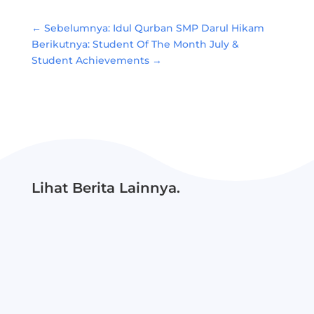
←
Sebelumnya: Idul Qurban SMP Darul Hikam
Berikutnya: Student Of The Month July &
Student Achievements
→
Lihat Berita Lainnya.