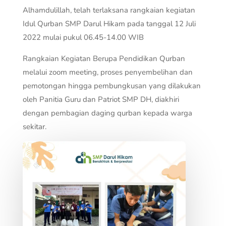
Alhamdulillah, telah terlaksana rangkaian kegiatan
Idul Qurban SMP Darul Hikam pada tanggal 12 Juli
2022 mulai pukul 06.45-14.00 WIB
Rangkaian Kegiatan Berupa Pendidikan Qurban
melalui zoom meeting, proses penyembelihan dan
pemotongan hingga pembungkusan yang dilakukan
oleh Panitia Guru dan Patriot SMP DH, diakhiri
dengan pembagian daging qurban kepada warga
sekitar.