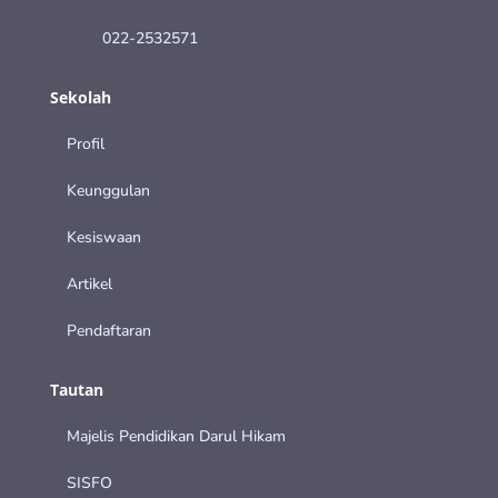
022-2532571
Sekolah
Profil
Keunggulan
Kesiswaan
Artikel
Pendaftaran
Tautan
Majelis Pendidikan Darul Hikam
SISFO