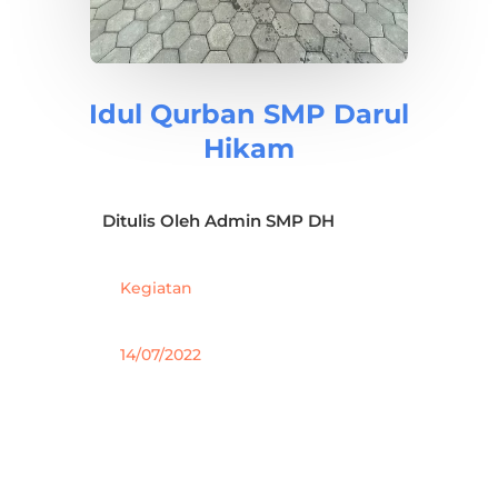
Idul Qurban SMP Darul
Hikam
Ditulis Oleh
Admin SMP DH
Kegiatan
14/07/2022