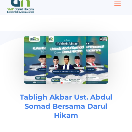
Tabligh Akbar Ust. Abdul
Somad Bersama Darul
Hikam