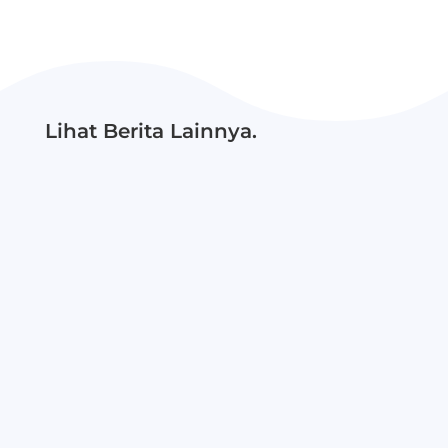
Lihat Berita Lainnya.