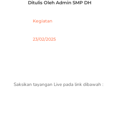
Ditulis Oleh
Admin SMP DH
Kegiatan
23/02/2025
Saksikan tayangan Live pada link dibawah :