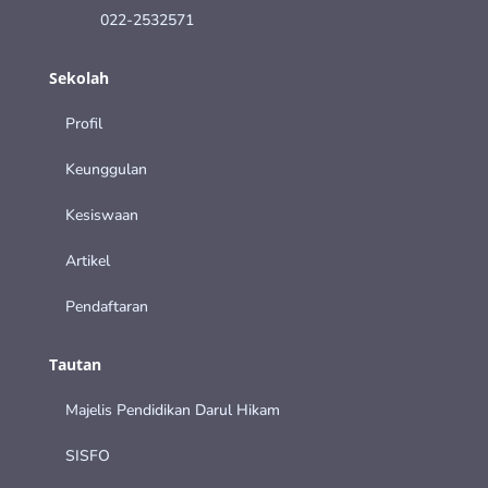
022-2532571
Sekolah
Profil
Keunggulan
Kesiswaan
Artikel
Pendaftaran
Tautan
Majelis Pendidikan Darul Hikam
SISFO