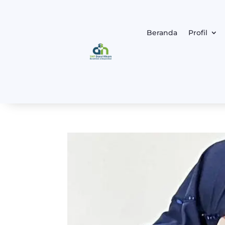
Beranda
Profil