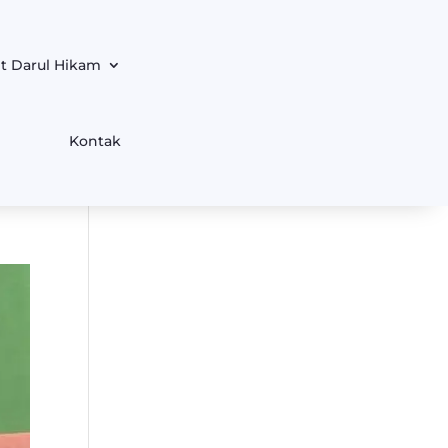
t Darul Hikam
Kontak