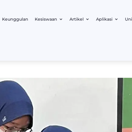
Keunggulan
Kesiswaan
Artikel
Aplikasi
Uni