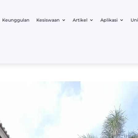
Keunggulan
Kesiswaan
Artikel
Aplikasi
Uni