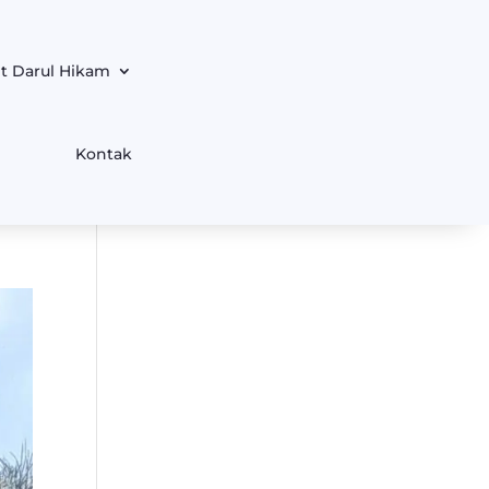
t Darul Hikam
Kontak