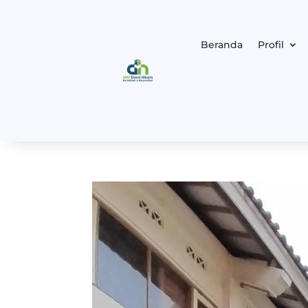
Beranda
Profil